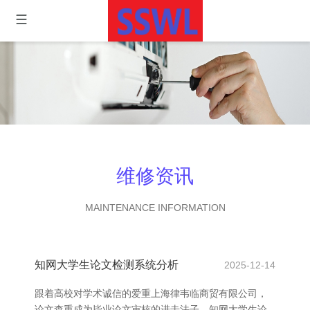
维修资讯
MAINTENANCE INFORMATION
知网大学生论文检测系统分析
2025-12-14
跟着高校对学术诚信的爱重上海律韦临商贸有限公司，
论文查重成为毕业论文审核的进击法子。知网大学生论