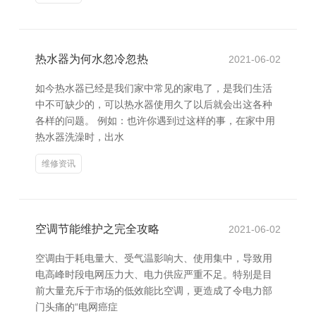
热水器为何水忽冷忽热
2021-06-02
如今热水器已经是我们家中常见的家电了，是我们生活
中不可缺少的，可以热水器使用久了以后就会出这各种
各样的问题。 例如：也许你遇到过这样的事，在家中用
热水器洗澡时，出水
维修资讯
空调节能维护之完全攻略
2021-06-02
空调由于耗电量大、受气温影响大、使用集中，导致用
电高峰时段电网压力大、电力供应严重不足。特别是目
前大量充斥于市场的低效能比空调，更造成了令电力部
门头痛的“电网癌症